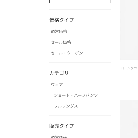
価格タイプ
通常価格
セール価格
セール・クーポン
カテゴリ
ウェア
ショート・ハーフパンツ
フルレングス
販売タイプ
通常商品