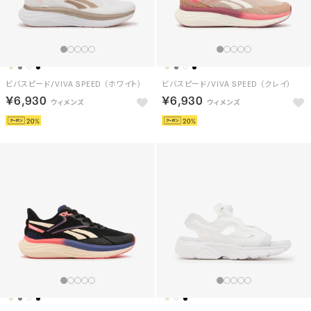
ビバスピード/VIVA SPEED （ホワイト）
ビバスピード/VIVA SPEED （クレイ）
￥6,930
￥6,930
20
20