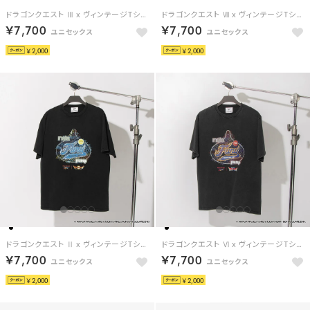
ドラゴンクエスト Ⅲ x ヴィンテージTシャツ / DRAGON QUEST Ⅲ x VINTAGE TEE 【返品不可商品】 （ブラック/バーガンディ）
ドラゴンクエスト Ⅶ x ヴィンテージTシャツ / DRAGON QUEST Ⅶ x VINTAGE TEE 【返品不可商品】 （ブラック/ライムグリーン）
￥7,700
￥7,700
￥2,000
￥2,000
ドラゴンクエスト Ⅱ x ヴィンテージTシャツ / DRAGON QUEST Ⅱ x VINTAGE TEE 【返品不可商品】 （ブラック/ブルー）
ドラゴンクエスト Ⅵ x ヴィンテージTシャツ / DRAGON QUEST Ⅵ x VINTAGE TEE 【返品不可商品】 （ブラック/ブラウン）
￥7,700
￥7,700
￥2,000
￥2,000