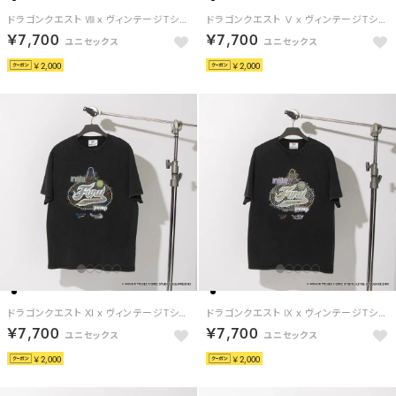
ドラゴンクエスト Ⅷ x ヴィンテージTシャツ / DRAGON QUEST Ⅷ x VINTAGE TEE 【返品不可商品】（ブラック/イエロー）
ドラゴンクエスト Ⅴ x ヴィンテージTシャツ / DRAGON QUEST Ⅴ x VINTAGE TEE 【返品不可商品】 （ブラック/パープル）
￥7,700
￥7,700
￥2,000
￥2,000
ドラゴンクエスト XI x ヴィンテージTシャツ / DRAGON QUEST XI x VINTAGE TEE 【返品不可商品】（ブラック/グレー）
ドラゴンクエスト Ⅸ x ヴィンテージTシャツ / DRAGON QUEST Ⅸ x VINTAGE TEE 【返品不可商品】（ブラック/ホワイト）
￥7,700
￥7,700
￥2,000
￥2,000