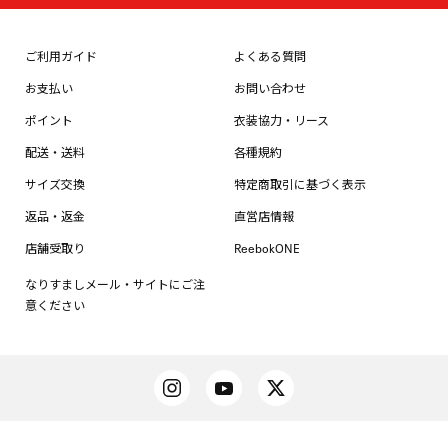
ご利用ガイド
よくある質問
お支払い
お問い合わせ
ポイント
衣装協力・リース
配送・送料
各種規約
サイズ交換
特定商取引に基づく表示
返品・返金
直営店情報
店舗受取り
ReebokONE
なりすましメール・サイトにご注
意ください