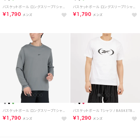
バスケットボール ロングスリーブTシャツ / BASKETBALL ESSENTIALS LS SHOOTING SHIRT （ブラック）
バスケットボール ロングスリーブTシャツ / BASKETBALL ESSENTIALS LS SHOOTING SHIRT （グリーン）
￥1,790
￥1,790
バスケットボール ロングスリーブTシャツ / BASKETBALL ESSENTIALS LS SHOOTING SHIRT （グレー）
バスケットボール Tシャツ / BASKETBALL T-SHIRT （ホワイト）
￥1,790
￥1,290