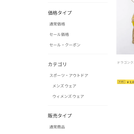
価格タイプ
通常価格
セール価格
セール・クーポン
カテゴリ
スポーツ・アウトドア
￥2,0
メンズ ウェア
ウィメンズ ウェア
販売タイプ
通常商品