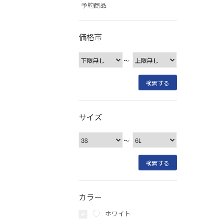
予約商品
価格帯
〜
サイズ
〜
カラー
ホワイト