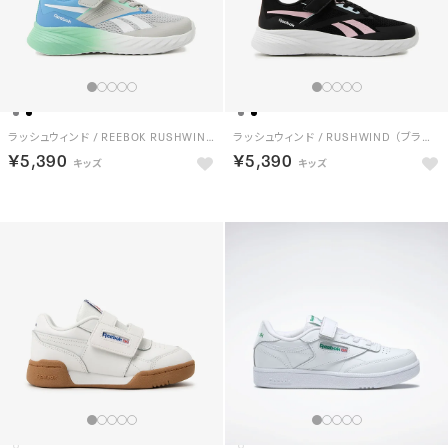
ラッシュウィンド / REEBOK RUSHWIND （グレー）
ラッシュウィンド / RUSHWIND （ブラック）
￥5,390
￥5,390