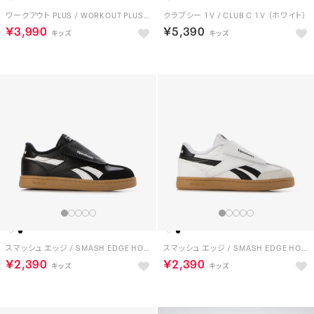
ワークアウト PLUS / WORKOUT PLUS （フットウェアホワイト）
クラブシー 1V / CLUB C 1V （ホワイト）
￥3,990
￥5,390
スマッシュ エッジ / SMASH EDGE HOOK & LOOP （ブラック）
スマッシュ エッジ / SMASH EDGE HOOK & LOOP （ホワイト）
￥2,390
￥2,390