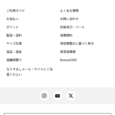
ご利用ガイド
よくある質問
お支払い
お問い合わせ
ポイント
衣装協力・リース
配送・送料
各種規約
サイズ交換
特定商取引に基づく表示
返品・返金
直営店情報
店舗受取り
ReebokONE
なりすましメール・サイトにご注
意ください