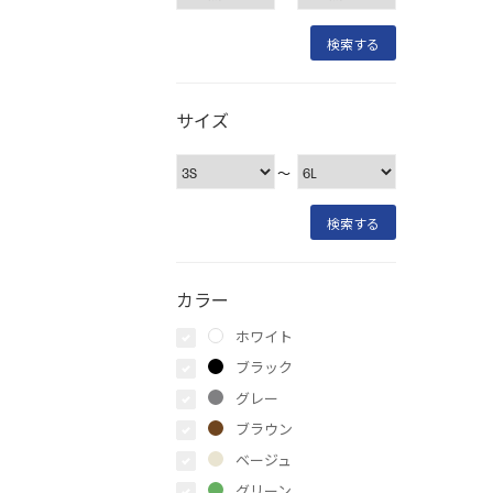
サイズ
〜
カラー
ホワイト
ブラック
グレー
ブラウン
ベージュ
グリーン