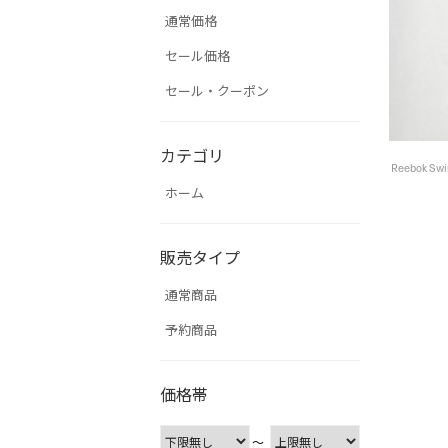
通常価格
セール価格
セール・クーポン
カテゴリ
ホーム
販売タイプ
通常商品
予約商品
価格帯
〜