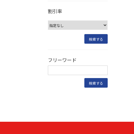
割引率
フリーワード