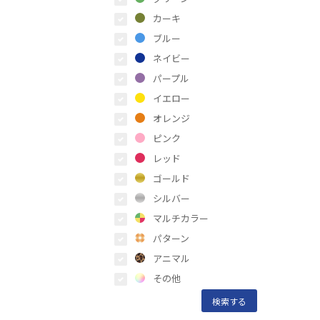
カーキ
ブルー
ネイビー
パープル
イエロー
オレンジ
ピンク
レッド
ゴールド
シルバー
マルチカラー
パターン
アニマル
その他