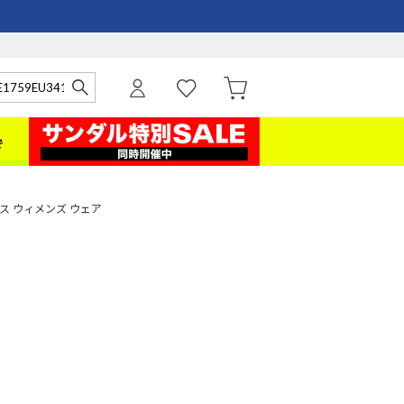
 レディース ウィメンズ ウェア