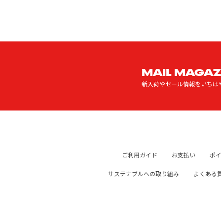
MAIL MAGAZ
新入荷やセール情報をいちは
ご利用ガイド
お支払い
ポ
サステナブルへの取り組み
よくある