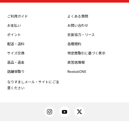
ご利用ガイド
よくある質問
お支払い
お問い合わせ
ポイント
衣装協力・リース
配送・送料
各種規約
サイズ交換
特定商取引に基づく表示
返品・返金
直営店情報
店舗受取り
ReebokONE
なりすましメール・サイトにご注
意ください