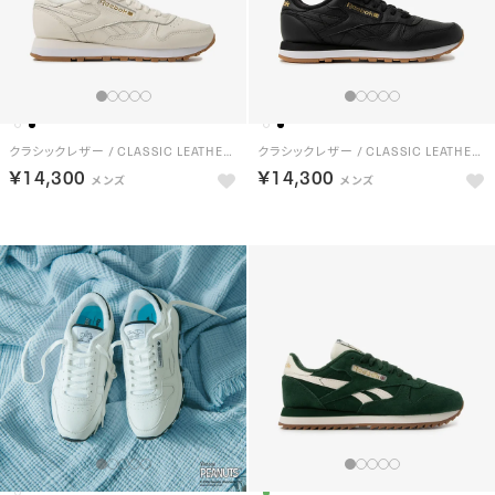
クラシックレザー / CLASSIC LEATHER （チョーク）
クラシックレザー / CLASSIC LEATHER （ブラック）
￥14,300
￥14,300