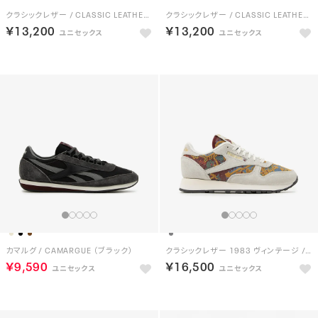
クラシックレザー / CLASSIC LEATHER （フットウェアホワイト）
クラシックレザー / CLASSIC LEATHER （フットウェアホワイト）
￥13,200
￥13,200
カマルグ / CAMARGUE （ブラック）
クラシックレザー 1983 ヴィンテージ / CLASSIC LEATHER 1983 VINTAGE （グレー）
￥9,590
￥16,500