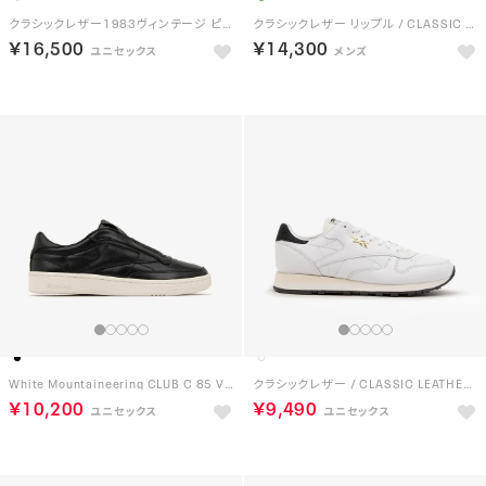
クラシックレザー1983ヴィンテージ ピーナッツ / CLASSIC LEATHER 1983 VINTAGE PEANUTS （ホワイト）
クラシックレザー リップル / CLASSIC LEATHER RIPPLE （グリーン）
￥16,500
￥14,300
White Mountaineering CLUB C 85 VINTAGE （BL）
クラシックレザー / CLASSIC LEATHER （ホワイト）
￥10,200
￥9,490