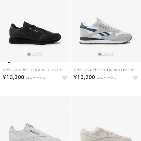
クラシックレザー / CLASSIC LEATHER （コアブラック）
クラシックレザー / CLASSIC LEATHER （フットウェアホワイト）
￥13,200
￥13,200