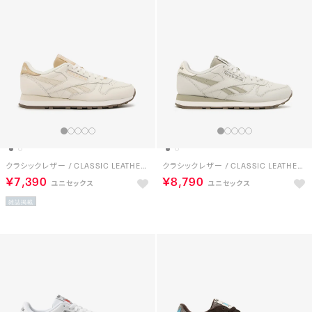
クラシックレザー / CLASSIC LEATHER （チョーク）
クラシックレザー / CLASSIC LEATHER （グレー）
￥7,390
￥8,790
雑誌掲載