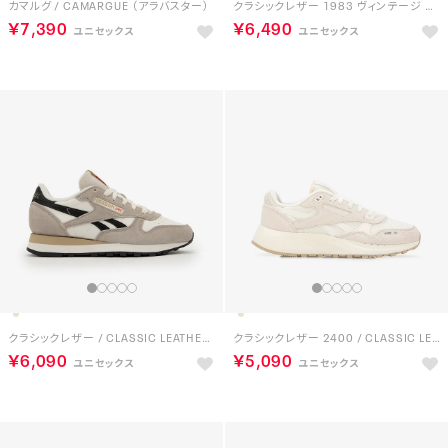
カマルグ / CAMARGUE （アラバスター）
クラシックレザー 1983 ヴィンテージ CS / CLASSIC LEATHER 1983 VINTAGE CREPE （ホワイト）
￥7,390
￥6,490
クラシックレザー / CLASSIC LEATHER （ムーンストーン）
クラシックレザー 2400 / CLASSIC LEATHER 2400 （ヴィンテージチョーク）
￥6,090
￥5,090