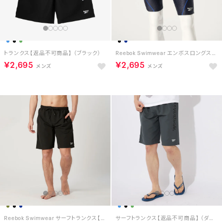
トランクス【返品不可商品】 （ブラック）
Reebok Swimwear エンボスロングスパッツ【返品不可商品】 （ネイビー）
￥2,695
￥2,695
Reebok Swimwear サーフトランクス【返品不可商品】 （ブラック）
サーフトランクス【返品不可商品】 （ダークグリーン）