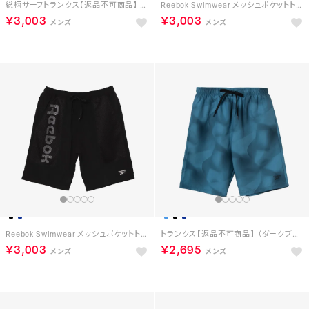
総柄サーフトランクス【返品不可商品】 （レッド）
Reebok Swimwear メッシュポケットトランクス【返品不可商品】 （ネイビー）
￥3,003
￥3,003
Reebok Swimwear メッシュポケットトランクス【返品不可商品】 （ブラック）
トランクス【返品不可商品】 （ダークブルー）
￥3,003
￥2,695