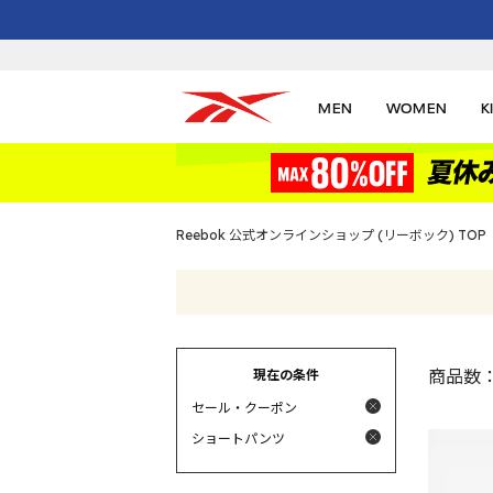
MEN
WOMEN
K
Reebok 公式オンラインショップ (リーボック) TOP
現在の条件
商品数
セール・クーポン
ショートパンツ