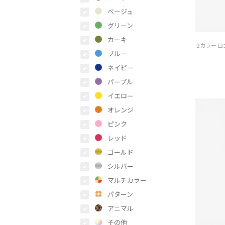
ベージュ
グリーン
カーキ
ブルー
ネイビー
パープル
イエロー
オレンジ
ピンク
レッド
ゴールド
シルバー
マルチカラー
パターン
アニマル
その他