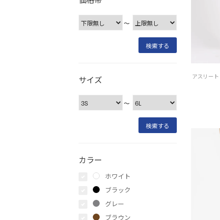
〜
サイズ
〜
カラー
ホワイト
ブラック
グレー
ブラウン