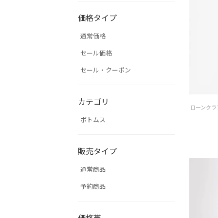
価格タイプ
通常価格
セール価格
セール・クーポン
カテゴリ
ボトムス
販売タイプ
通常商品
予約商品
価格帯