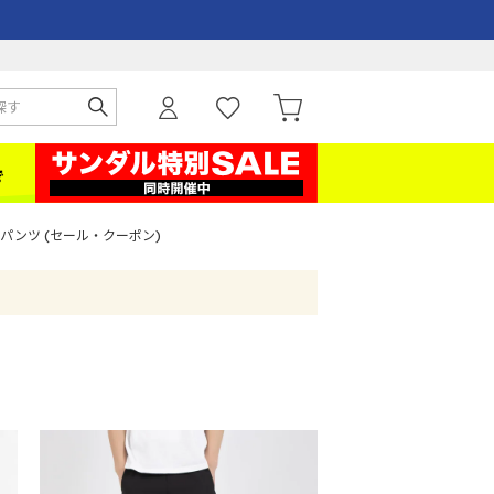
パンツ (セール・クーポン)