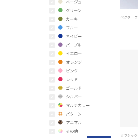
ベージュ
グリーン
カーキ
ブルー
ネイビー
パープル
イエロー
オレンジ
ピンク
レッド
ゴールド
シルバー
マルチカラー
パターン
アニマル
その他