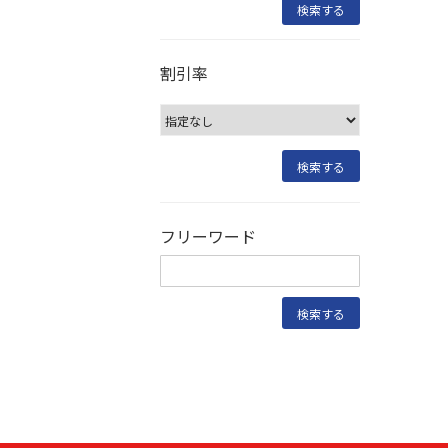
割引率
フリーワード