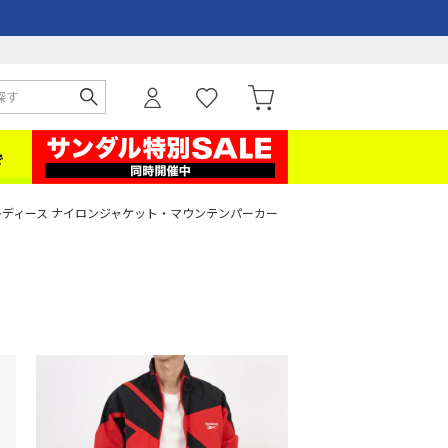
レディース ナイロンジャケット・マウンテンパーカー