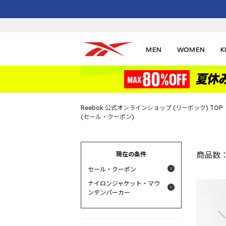
MEN
WOMEN
K
Reebok 公式オンラインショップ (リーボック) TOP
(セール・クーポン)
現在の条件
商品数
セール・クーポン
ナイロンジャケット・マウ
ンテンパーカー