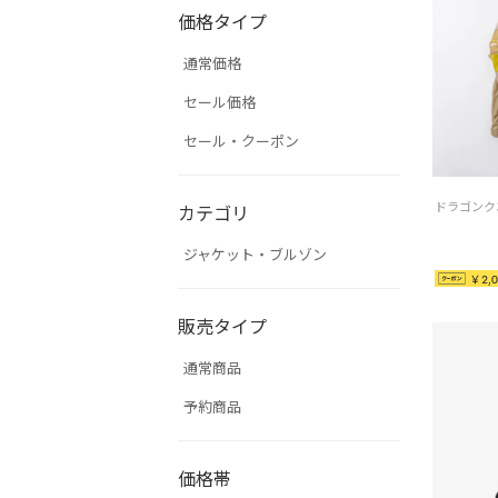
価格タイプ
通常価格
セール価格
セール・クーポン
カテゴリ
ジャケット・ブルゾン
￥2,0
販売タイプ
通常商品
予約商品
価格帯