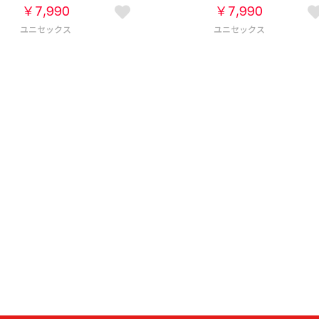
￥7,990
￥7,990