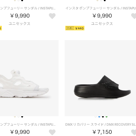
インスタ ポンプフューリー サンダル / INSTAPUMP FURY SANDAL （ブラック）
インスタ ポ
￥9,990
￥9,990
0
￥440
インスタ ポンプフューリー サンダル / INSTAPUMP FURY SANDAL （ホワイト）
DMX リカバリー 
￥9,990
￥7,150