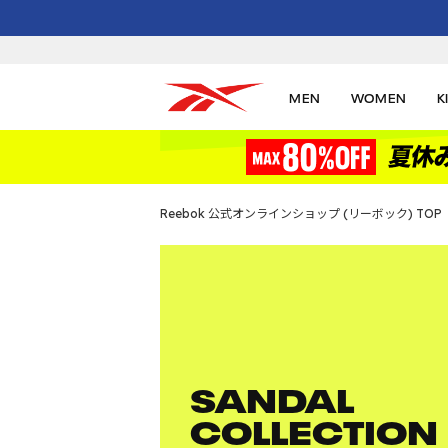
MEN
WOMEN
K
Reebok 公式オンラインショップ (リーボック) TOP
SANDAL
COLLECTION