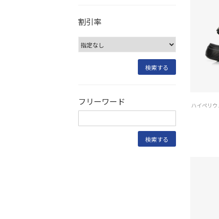
割引率
フリーワード