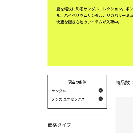
夏を軽快に彩るサンダルコレクション。ポ
ル、ハイぺリウムサンダル、リカバリーミ
快適な履き心地のアイテムが入荷中。
現在の条件
商品数
サンダル
メンズ,ユニセックス
価格タイプ