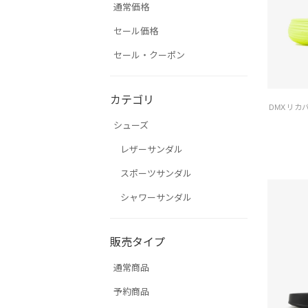
通常価格
セール価格
セール・クーポン
カテゴリ
シューズ
レザーサンダル
スポーツサンダル
シャワーサンダル
販売タイプ
通常商品
予約商品