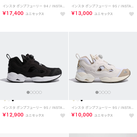
インスタ ポンプフューリー 94 / INSTAPUMP FURY 94 （インディゴ）
インスタ ポンプフューリー 95 / INSTAPUMP FURY 95 （コアブラック）
￥17,400
￥13,000
インスタ ポンプフューリー 95 / INSTAPUMP FURY 95 （コアブラック）
インスタ ポンプフューリー 95 / INSTAPUMP FURY 95 （アラバスター）
￥12,900
￥10,000