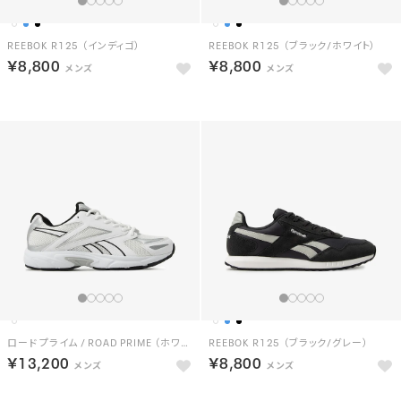
REEBOK R125 （インディゴ）
REEBOK R125 （ブラック/ホワイト）
￥8,800
￥8,800
ロード プライム / ROAD PRIME （ホワイト）
REEBOK R125 （ブラック/グレー）
￥13,200
￥8,800