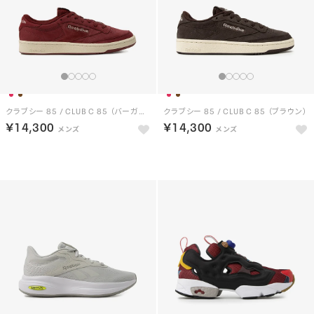
クラブシー 85 / CLUB C 85 （バーガンディー）
クラブシー 85 / CLUB C 85 （ブラウン）
￥14,300
￥14,300
NEW
NEW