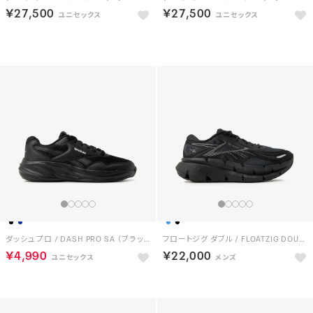
￥27,500
￥27,500
予約
予約
ダッシュ プロ / DASH PRO SA （ブラック）
フロートジグ ダブル / FLOATZIG DOUBLE （ブラック/ブラック）
￥4,990
￥22,000