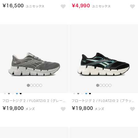
￥16,500
￥4,990
フロートジグ 2 / FLOATZIG 2 （グレー/グレー）
フロートジグ 2 / FLOATZIG 2 （ブラック/ターコイズ）
￥19,800
￥19,800