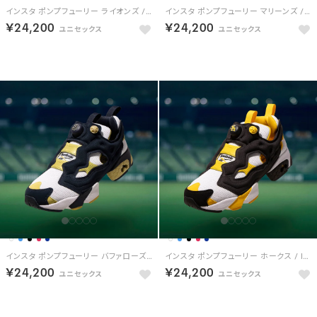
インスタ ポンプフューリー ライオンズ / INSTAPUMP FURY 94 LIONS
インスタ ポンプフューリー マリーンズ / INSTAPUMP FURY 94 MARINES
￥24,200
￥24,200
HOT
HOT
インスタ ポンプフューリー バファローズ / INSTAPUMP FURY 94 BUFFALOES
インスタ ポンプフューリー ホークス / INSTAPUMP FURY 94 HAWKS
￥24,200
￥24,200
予約
HOT