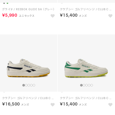
グライド / REEBOK GLIDE SA （グレー）
クラブシー ゴルフ リベンジ / CLUB C GOLF REVENGE （フットウェアホワイト）
￥5,990
￥15,400
NEW
NEW
クラブシー ゴルフ リベンジ / CLUB C GOLF REVENGE （チョーク/ネイビー）
クラブシー ゴルフ リベンジ / CLUB C GOLF REVENGE （チョーク/グリーン）
￥16,500
￥15,400
NEW
NEW