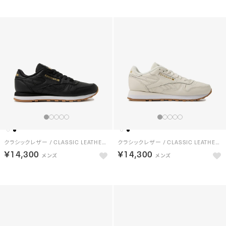
クラシックレザー / CLASSIC LEATHER （ブラック）
クラシックレザー / CLASSIC LEATHER （チョーク）
￥14,300
￥14,300