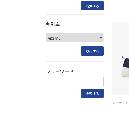
割引率
フリーワード