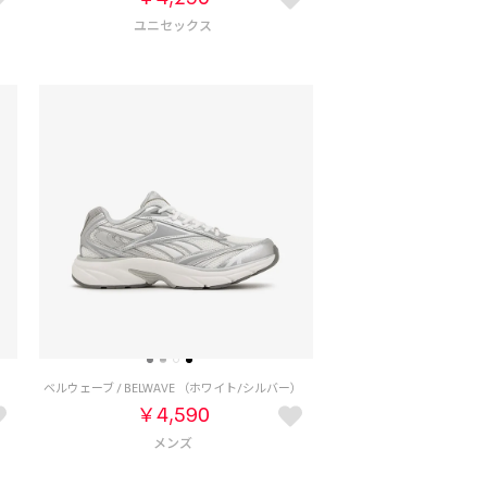
ベルウェーブ / BELWAVE （ホワイト/シルバー）
￥4,590