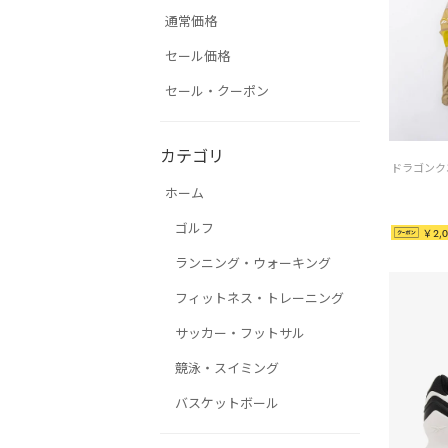
通常価格
セール価格
セール・クーポン
カテゴリ
ホーム
ゴルフ
￥2,0
ランニング・ウォーキング
フィットネス・トレーニング
サッカー・フットサル
競泳・スイミング
バスケットボール