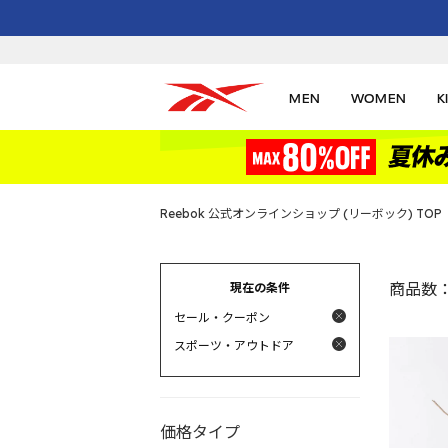
MEN
WOMEN
K
Reebok 公式オンラインショップ (リーボック) TOP
現在の条件
商品数
セール・クーポン
スポーツ・アウトドア
価格タイプ