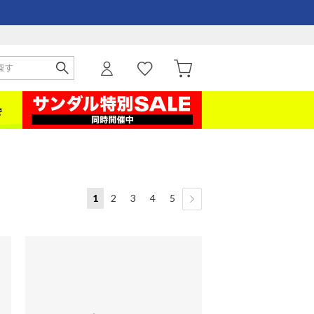
1
2
3
4
5