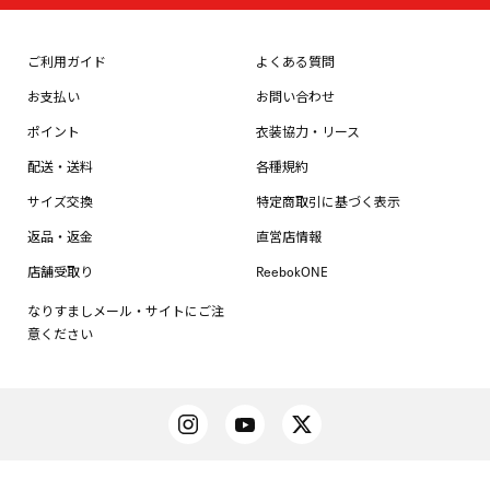
ご利用ガイド
よくある質問
お支払い
お問い合わせ
ポイント
衣装協力・リース
配送・送料
各種規約
サイズ交換
特定商取引に基づく表示
返品・返金
直営店情報
店舗受取り
ReebokONE
なりすましメール・サイトにご注
意ください