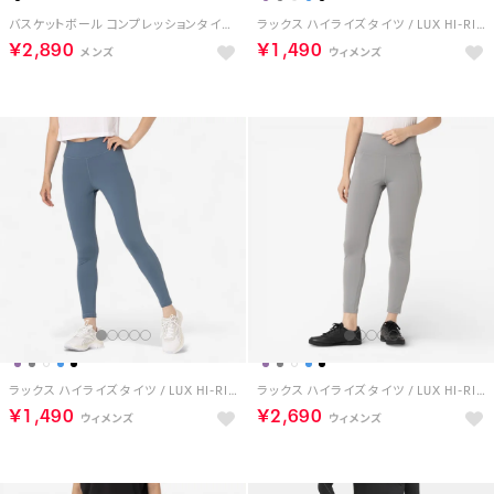
バスケットボール コンプレッションタイツ / ID BASKETBALL 3/4 COMPRESSION TIGHTS【返品不可商品】 （ブラック）
ラックス ハイライズ タイツ / LUX HI-RISE TIGHT （パープル）
￥2,890
￥1,490
ラックス ハイライズ タイツ / LUX HI-RISE TIGHT （シャドウブルー）
ラックス ハイライズ タイツ / LUX HI-RISE TIGHT （グレー）
￥1,490
￥2,690