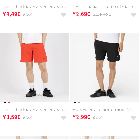
アスリート ストレングス ショーツ / ATHLETE STRENGTH SHORT （ブラック）
ショーツ / RBK.B FT SHORT （グレー）
￥4,490
￥2,690
アスリート ストレングス ショーツ / ATHLETE STRENGTH SHORT （レッド）
ラン ショーツ / ID RUN SHORTS （ブラック）
￥3,590
￥2,990