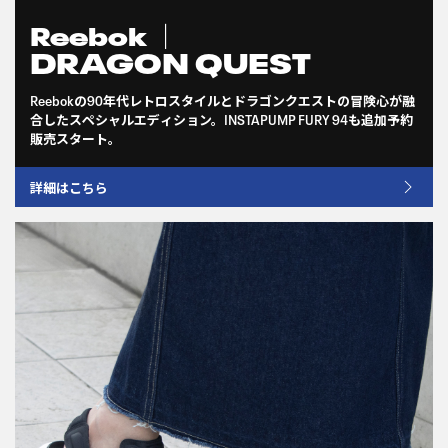
Reebok ｜
DRAGON QUEST
Reebokの90年代レトロスタイルとドラゴンクエストの冒険心が融
合したスペシャルエディション。INSTAPUMP FURY 94も追加予約
販売スタート。
詳細はこちら