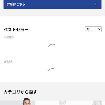
詳細はこちら
ベストセラー
SHOES
WEAR
カテゴリから探す