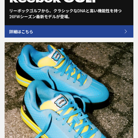
リーボックゴルフから、クラシックなDNAと高い機能性を持つ
26FWシーズン最新モデルが登場。
詳細はこちら