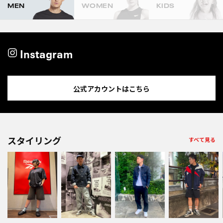
MEN
WOMEN
KIDS
Instagram
公式アカウントはこちら
スタイリング
すべて見る