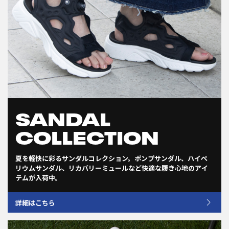
SANDAL
COLLECTION
夏を軽快に彩るサンダルコレクション。ポンプサンダル、ハイぺ
リウムサンダル、リカバリーミュールなど快適な履き心地のアイ
テムが入荷中。
詳細はこちら