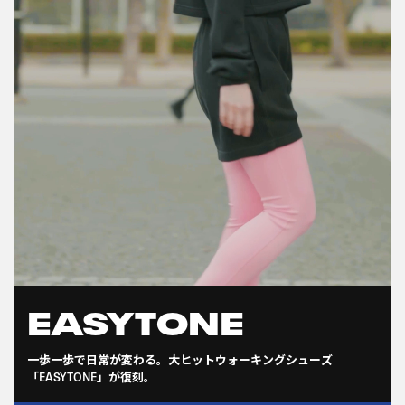
EASYTONE
一歩一歩で日常が変わる。大ヒットウォーキングシューズ
「EASYTONE」が復刻。