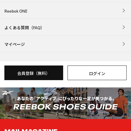
Reebok ONE
よくある質問（FAQ）
マイページ
会員登録（無料）
ログイン
MAIL MAGAZINE