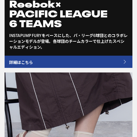
Reebok×
PACIFIC LEAGUE
6 TEAMS
INSTAPUMP FURYをベースにした、パ・リーグ6球団とのコラボレ
ーションモデルが登場。各球団のチームカラーで仕上げたスペシ
ャルエディション。
詳細はこちら