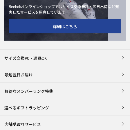
Reebokオンラインショップではサイズ交換無料・即日出荷など充
実したサービスを用意しています
詳細はこちら
サイズ交換¥0・返品OK
最短翌日お届け
お得なメンバーランク特典
選べるギフトラッピング
店舗受取りサービス