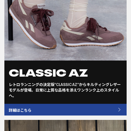
CLASSIC AZ
レトロランニングの決定版”CLASSIC AZ”からキルティングレザー
モデルが登場。日常に上質な品格を添えワンランク上のスタイル
へ。
詳細はこちら