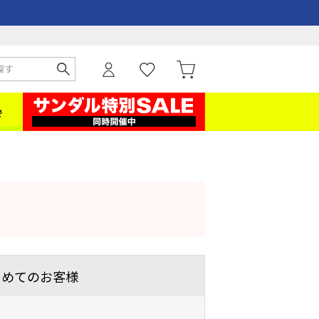
じめてのお客様