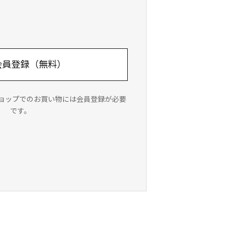
会員登録（無料）
ンショップでのお買い物には会員登録が必要
です。