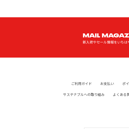
MAIL MAGAZ
新入荷やセール情報をいちは
ご利用ガイド
お支払い
ポ
サステナブルへの取り組み
よくある