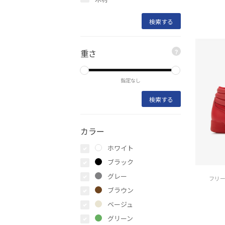
重さ
?
指定なし
カラー
ホワイト
ブラック
グレー
フリー
ブラウン
ベージュ
グリーン