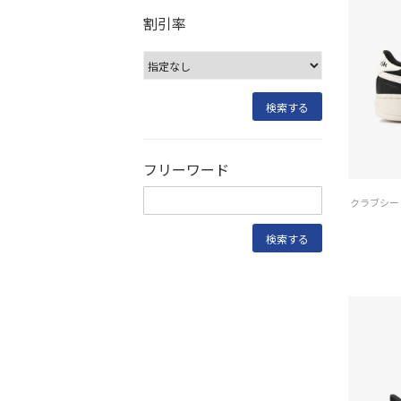
割引率
フリーワード