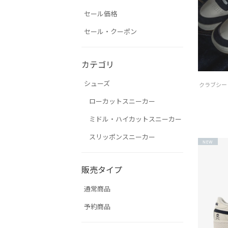
セール価格
セール・クーポン
カテゴリ
シューズ
ローカットスニーカー
ミドル・ハイカットスニーカー
スリッポンスニーカー
NEW
販売タイプ
通常商品
予約商品