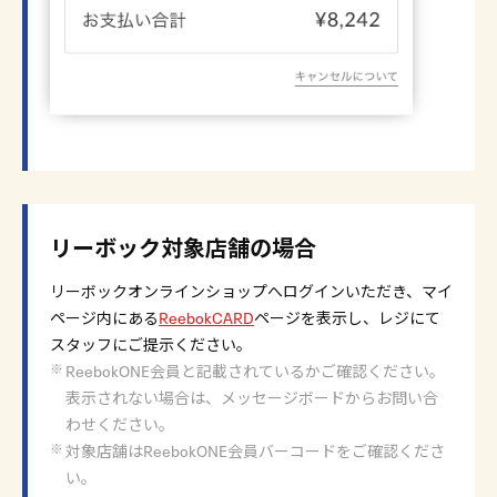
リーボック対象店舗の場合
リーボックオンラインショップへログインいただき、マイ
ページ内にある
ReebokCARD
ページを表示し、レジにて
スタッフにご提示ください。
ReebokONE会員と記載されているかご確認ください。
表示されない場合は、メッセージボードからお問い合
わせください。
対象店舗はReebokONE会員バーコードをご確認くださ
い。