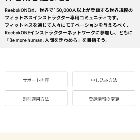
ReebokONEは、世界で150,000人以上が登録する
世界規模の
フィットネスインストラクター専用コミュニティです。
フィットネスを通じて人々にモチベーションを与えるべく、
ReebokONEインストラクターネットワークに参加し、
ともに
「Be more human. 人間をきわめろ」を目指そう。
サポート内容
申し込み方法
割引適用方法
登録情報の変更