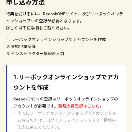
申し込み方法
特典を受けるには、ReebokONEサイト、及びリーボックオンラ
インショップへの登録が必要となります。
詳しくは下記手順をご覧ください。
リーボックオンラインショップでアカウントを作成
登録申請準備
インストラクター情報の入力
1.リーボックオンラインショップでアカ
ウントを作成
ReebokONEへの登録はリーボックオンラインショップの
アカウントが必要です。
新規会員登録はこちら
。
すでにリーボックオンラインショップでアカウントを
お持ちの方は、ログインしてインストラクター情報の
入力に進んでください。