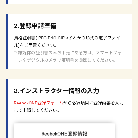
2.登録申請準備
資格証明書(JPEG,PNG,GIFいずれかの形式の電子ファイ
ル)をご用意ください。
紙媒体の証明書のみお手元にある方は、スマートフォ
ンやデジタルカメラで証明書を撮影してください。
3.インストラクター情報の入力
ReebokONE登録フォーム
から必須項目に登録内容を入力
して申請してください。