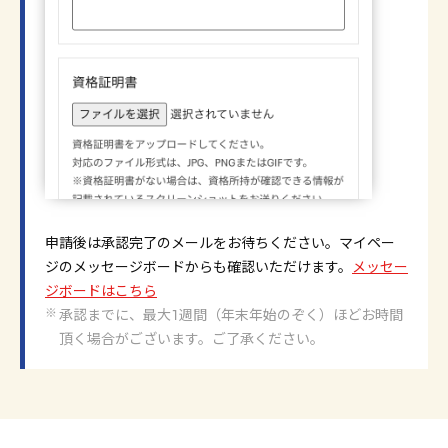
申請後は承認完了のメールをお待ちください。マイペー
ジのメッセージボードからも確認いただけます。
メッセー
ジボードはこちら
承認までに、最大1週間（年末年始のぞく）ほどお時間
頂く場合がございます。ご了承ください。