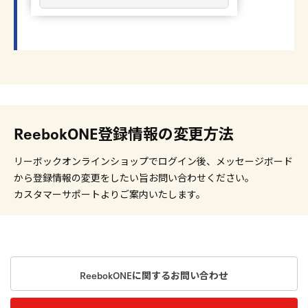
ReebokONE登録情報の変更方法
リーボックオンラインショップでログイン後、メッセージボード
から登録情報の変更をしたい旨お問い合わせください。
カスタマーサポートよりご案内いたします。
ReebokONEに関するお問い合わせ