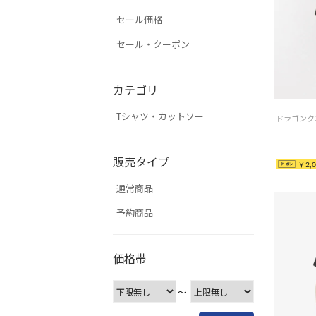
セール価格
セール・クーポン
カテゴリ
Tシャツ・カットソー
販売タイプ
￥2,0
通常商品
予約商品
価格帯
〜