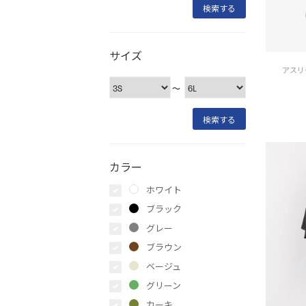
サイズ
アスリ
〜
カラー
ホワイト
ブラック
グレー
ブラウン
ベージュ
グリーン
カーキ