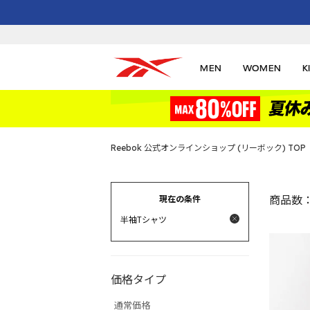
MEN
WOMEN
K
Reebok 公式オンラインショップ (リーボック) TOP
現在の条件
商品数
半袖Tシャツ
価格タイプ
通常価格