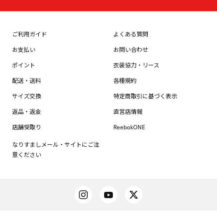
ご利用ガイド
よくある質問
お支払い
お問い合わせ
ポイント
衣装協力・リース
配送・送料
各種規約
サイズ交換
特定商取引に基づく表示
返品・返金
直営店情報
店舗受取り
ReebokONE
なりすましメール・サイトにご注
意ください