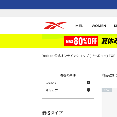
MEN
WOMEN
K
Reebok 公式オンラインショップ (リーボック) TOP
現在の条件
商品数
Reebok
キャップ
NEW
価格タイプ