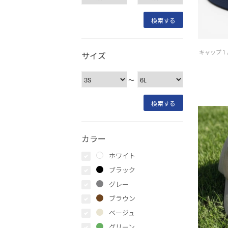
サイズ
〜
カラー
ホワイト
ブラック
グレー
ブラウン
ベージュ
グリーン