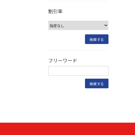
割引率
フリーワード