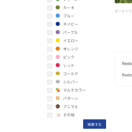
カーキ
ブルー
ネイビー
パープル
イエロー
オレンジ
ピンク
Re
レッド
ゴールド
Re
シルバー
マルチカラー
パターン
アニマル
その他