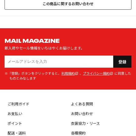
この商品に関するお問い合わせ
MAIL MAGAZINE
新入荷やセール情報をいちはやくお届けします。
登録
※「登録」ボタンをクリックすると、
利用規約
、
プライバシー規約
に同意した
ものとみなします
ご利用ガイド
よくある質問
お支払い
お問い合わせ
ポイント
衣装協力・リース
配送・送料
各種規約