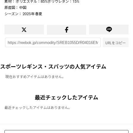
素材
： ポリエステル：85%ポリウレタン：15%
原産国
： 中国
シーズン
： 2025年 春夏
URLをコピー
スポーツレギンス・スパッツの人気アイテム
現在おすすめアイテムはありません。
最近チェックしたアイテム
最近チェックしたアイテムはありません。