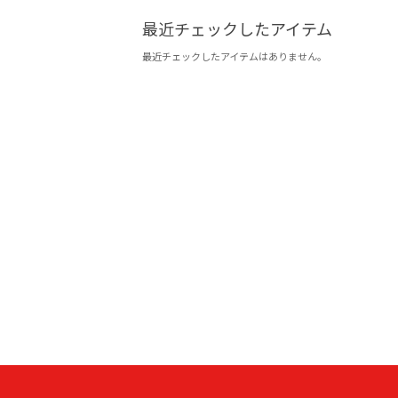
最近チェックしたアイテム
最近チェックしたアイテムはありません。