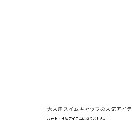
大人用スイムキャップの人気アイテ
現在おすすめアイテムはありません。