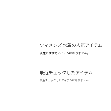
ウィメンズ 水着の人気アイテム
現在おすすめアイテムはありません。
最近チェックしたアイテム
最近チェックしたアイテムはありません。