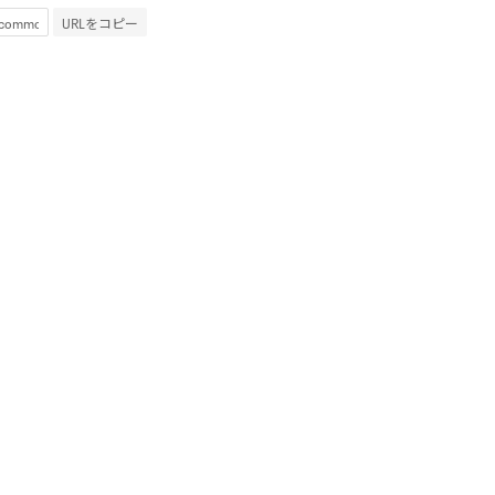
URLをコピー