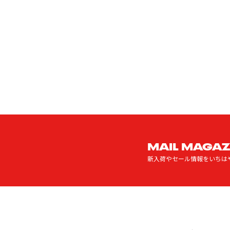
MAIL MAGAZ
新入荷やセール情報をいちは