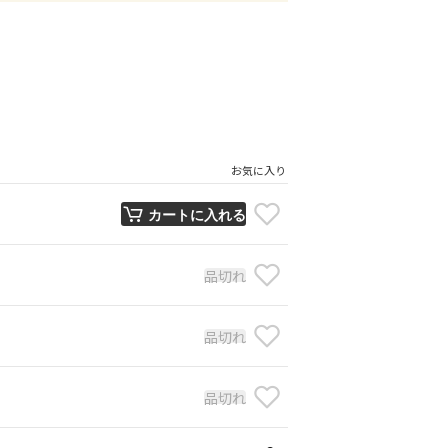
お気に入り
カートに入れる
品切れ
品切れ
品切れ