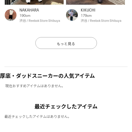
NAKAHARA
KIKUCHI
190cm
179cm
渋谷 / Reebok Store Shibuya
渋谷 / Reebok Store Shibuya
もっと見る
厚底・ダッドスニーカーの人気アイテム
現在おすすめアイテムはありません。
最近チェックしたアイテム
最近チェックしたアイテムはありません。