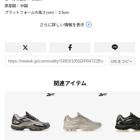
原産国
： 中国
プラットフォームの高さ(cm)
： 2.5cm
さらに詳しい情報を表示
URLをコピー
関連アイテム