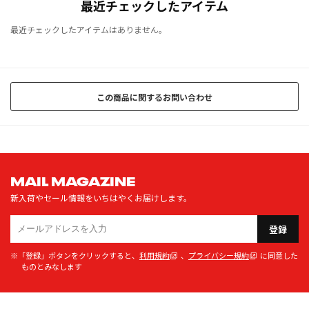
最近チェックしたアイテム
最近チェックしたアイテムはありません。
この商品に関するお問い合わせ
MAIL MAGAZINE
新入荷やセール情報をいちはやくお届けします。
登録
※「登録」ボタンをクリックすると、
利用規約
、
プライバシー規約
に同意した
ものとみなします