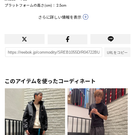
プラットフォームの高さ(cm)
： 2.5cm
さらに詳しい情報を表示
URLをコピー
このアイテムを使ったコーディネート