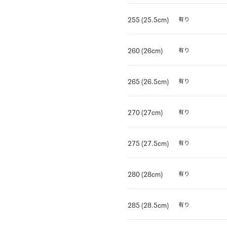
255 (25.5cm)
有り
260 (26cm)
有り
265 (26.5cm)
有り
270 (27cm)
有り
275 (27.5cm)
有り
280 (28cm)
有り
285 (28.5cm)
有り