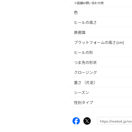
※店舗お問い合わせ用
色
ヒールの高さ
原産国
プラットフォームの高さ(cm)
ヒールの形
つま先の形状
クロージング
重さ
（片足）
シーズン
性別タイプ