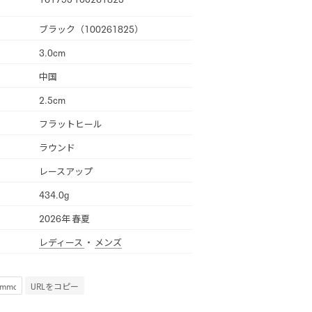
ブラック（100261825）
3.0cm
中国
2.5cm
フラットヒール
ラウンド
レースアップ
434.0g
2026年 春夏
レディース
・
メンズ
URLをコピー