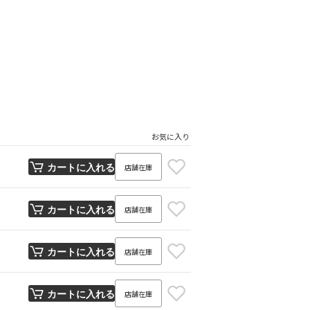
お気に入り
店舗在庫
カートに入れる
店舗在庫
カートに入れる
店舗在庫
カートに入れる
店舗在庫
カートに入れる