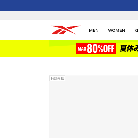
MEN
WOMEN
K
雑誌掲載