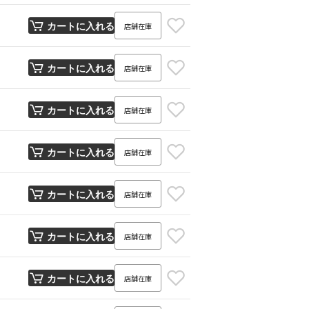
店舗在庫
カートに入れる
店舗在庫
カートに入れる
店舗在庫
カートに入れる
店舗在庫
カートに入れる
店舗在庫
カートに入れる
店舗在庫
カートに入れる
店舗在庫
カートに入れる