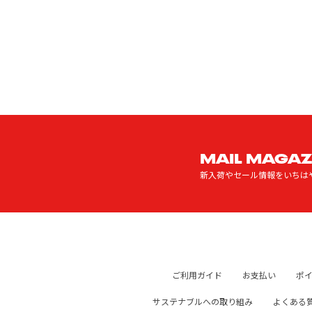
MAIL MAGAZ
新入荷やセール情報をいちは
ご利用ガイド
お支払い
ポ
サステナブルへの取り組み
よくある