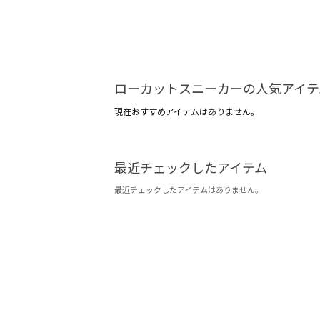
ローカットスニーカーの人気アイテ
現在おすすめアイテムはありません。
最近チェックしたアイテム
最近チェックしたアイテムはありません。