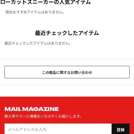
ローカットスニーカーの人気アイテム
現在おすすめアイテムはありません。
最近チェックしたアイテム
最近チェックしたアイテムはありません。
この商品に関するお問い合わせ
MAIL MAGAZINE
新入荷やセール情報をいちはやくお届けします。
登録