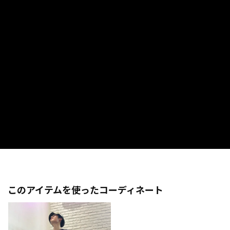
このアイテムを使ったコーディネート