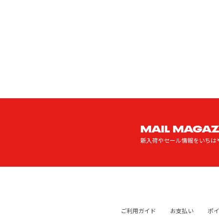
MAIL MAGAZ
新入荷やセール情報をいちは
ご利用ガイド
お支払い
ポ