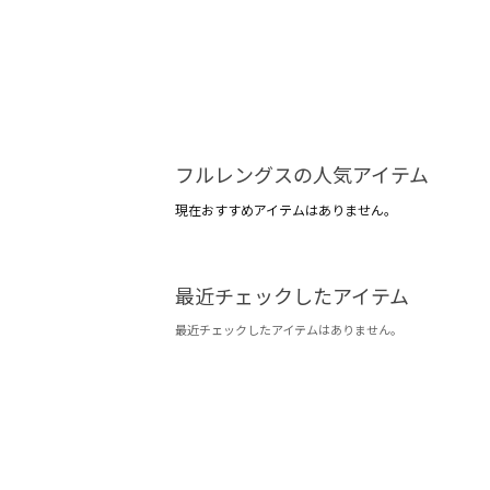
フルレングスの人気アイテム
現在おすすめアイテムはありません。
最近チェックしたアイテム
最近チェックしたアイテムはありません。