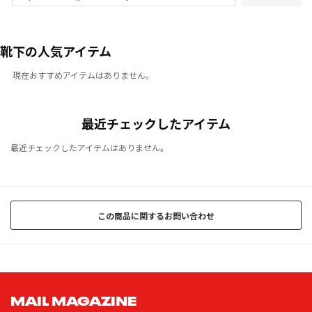
靴下の人気アイテム
現在おすすめアイテムはありません。
最近チェックしたアイテム
最近チェックしたアイテムはありません。
この商品に関するお問い合わせ
MAIL MAGAZINE