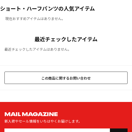
ショート・ハーフパンツの人気アイテム
現在おすすめアイテムはありません。
最近チェックしたアイテム
最近チェックしたアイテムはありません。
この商品に関するお問い合わせ
MAIL MAGAZINE
新入荷やセール情報をいちはやくお届けします。