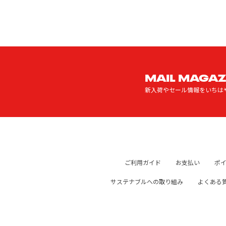
MAIL MAGAZ
新入荷やセール情報をいちは
ご利用ガイド
お支払い
ポ
サステナブルへの取り組み
よくある