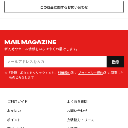
この商品に関するお問い合わせ
MAIL MAGAZINE
新入荷やセール情報をいちはやくお届けします。
登録
※「登録」ボタンをクリックすると、
利用規約
、
プライバシー規約
に同意した
ものとみなします
ご利用ガイド
よくある質問
お支払い
お問い合わせ
ポイント
衣装協力・リース