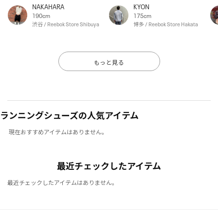
NAKAHARA
KYON
190cm
175cm
渋谷 / Reebok Store Shibuya
博多 / Reebok Store Hakata
もっと見る
ランニングシューズの人気アイテム
現在おすすめアイテムはありません。
最近チェックしたアイテム
最近チェックしたアイテムはありません。