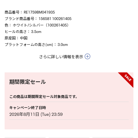
商品番号
： RE1759BM041935
ブランド商品番号
： 156581 100261405
色
： ホワイト/シルバー（100261405）
ヒールの高さ
： 3.5cm
原産国
： 中国
プラットフォームの高さ(cm)
： 3.0cm
さらに詳しい情報を表示
期間限定セール
この商品は期間限定セール対象商品です。
キャンペーン終了日時
2026年8月11日 (Tue) 23:59