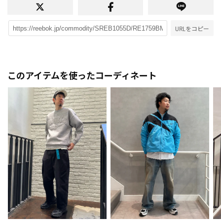
URLをコピー
このアイテムを使ったコーディネート