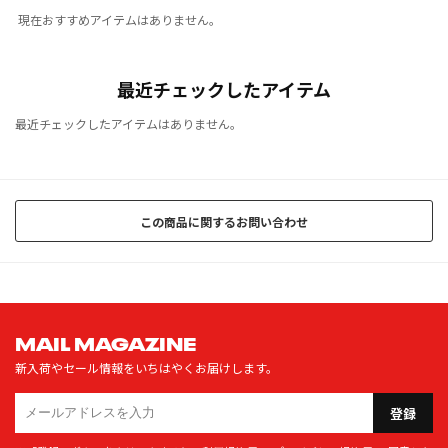
現在おすすめアイテムはありません。
最近チェックしたアイテム
最近チェックしたアイテムはありません。
この商品に関するお問い合わせ
MAIL MAGAZINE
新入荷やセール情報をいちはやくお届けします。
登録