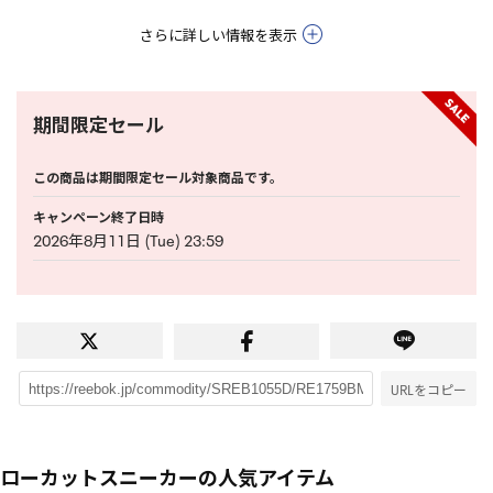
さらに詳しい情報を表示
期間限定セール
この商品は期間限定セール対象商品です。
キャンペーン終了日時
2026年8月11日 (Tue) 23:59
URLをコピー
ローカットスニーカーの人気アイテム