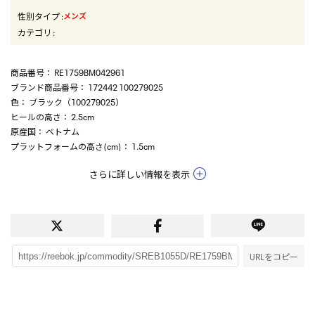
性別タイプ
:
メンズ
カテゴリ
:
商品番号
： RE1759BM042961
ブランド商品番号
： 172442 100279025
色
： ブラック（100279025）
ヒールの高さ
： 2.5cm
原産国
： ベトナム
プラットフォームの高さ(cm)
： 1.5cm
さらに詳しい情報を表示
URLをコピー