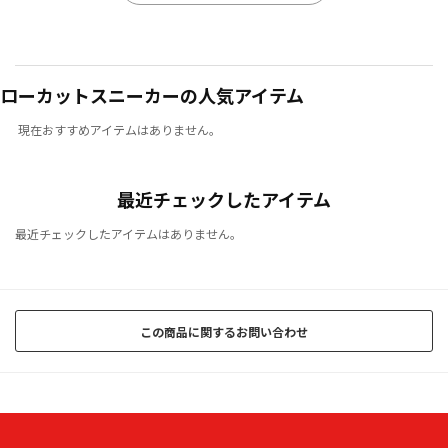
ローカットスニーカーの人気アイテム
現在おすすめアイテムはありません。
最近チェックしたアイテム
最近チェックしたアイテムはありません。
この商品に関するお問い合わせ