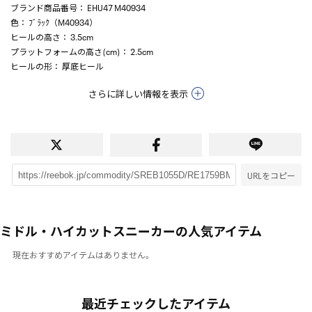
ブランド商品番号
： EHU47 M40934
色
： ﾌﾞﾗｯｸ（M40934）
ヒールの高さ
： 3.5cm
プラットフォームの高さ(cm)
： 2.5cm
ヒールの形
： 厚底ヒール
さらに詳しい情報を表示
URLをコピー
ミドル・ハイカットスニーカーの人気アイテム
現在おすすめアイテムはありません。
最近チェックしたアイテム