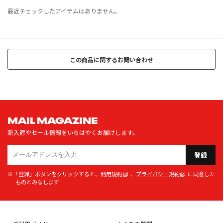
最近チェックしたアイテムはありません。
この商品に関するお問い合わせ
MAIL MAGAZINE
新入荷やセール情報をいちはやくお届けします。
登録
※「登録」ボタンをクリックすると、
利用規約
、
プライバシー規約
に同意した
ものとみなします