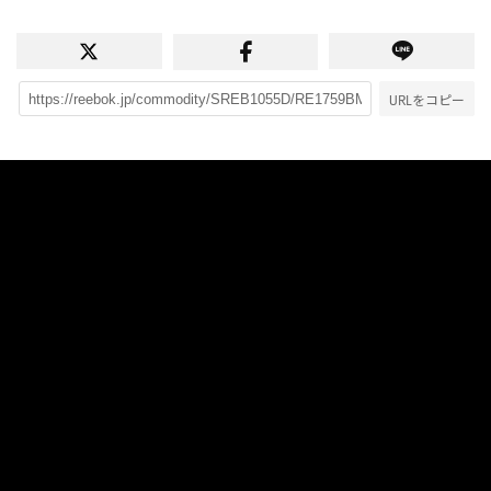
URLをコピー