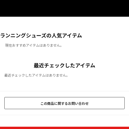
ランニングシューズの人気アイテム
現在おすすめアイテムはありません。
最近チェックしたアイテム
最近チェックしたアイテムはありません。
この商品に関するお問い合わせ