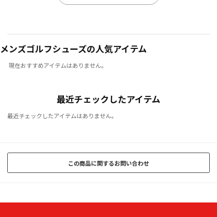
メンズゴルフシューズの人気アイテム
現在おすすめアイテムはありません。
最近チェックしたアイテム
最近チェックしたアイテムはありません。
この商品に関するお問い合わせ