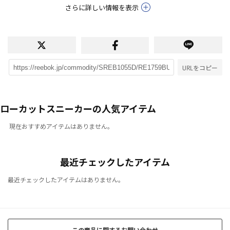
さらに詳しい情報を表示
URLをコピー
ローカットスニーカーの人気アイテム
現在おすすめアイテムはありません。
最近チェックしたアイテム
最近チェックしたアイテムはありません。
この商品に関するお問い合わせ