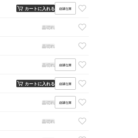
店舗在庫
カートに入れる
品切れ
品切れ
品切れ
店舗在庫
店舗在庫
カートに入れる
品切れ
店舗在庫
品切れ