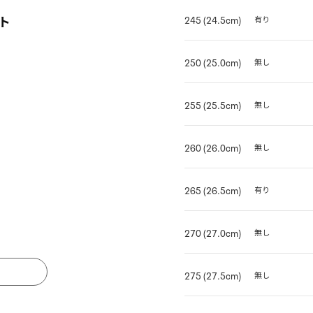
ト
245 (24.5cm)
有り
250 (25.0cm)
無し
255 (25.5cm)
無し
260 (26.0cm)
無し
265 (26.5cm)
有り
270 (27.0cm)
無し
る
275 (27.5cm)
無し