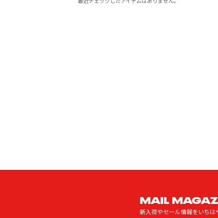
最近チェックしたアイテムはありません。
MAIL MAGAZ
新入荷やセール情報をいちは