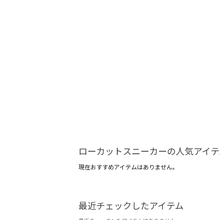
ローカットスニーカーの人気アイテ
現在おすすめアイテムはありません。
最近チェックしたアイテム