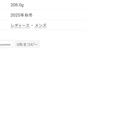
208.0g
2025年 秋冬
レディース
・
メンズ
URLをコピー