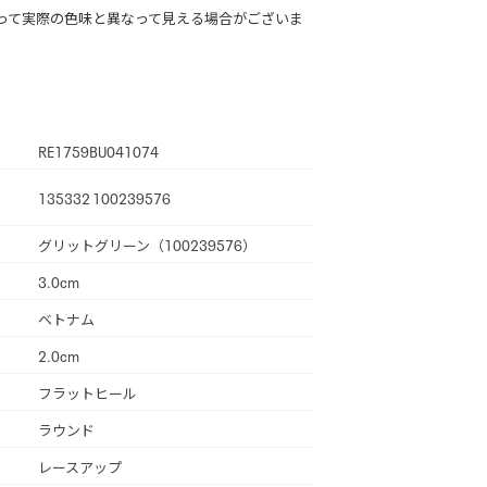
って実際の色味と異なって見える場合がございま
RE1759BU041074
135332 100239576
グリットグリーン（100239576）
3.0cm
ベトナム
2.0cm
フラットヒール
ラウンド
レースアップ