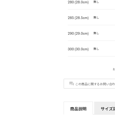
280 (28.0cm)
無し
285 (28.5cm)
無し
290 (29.0cm)
無し
300 (30.0cm)
無し
この商品に関するお問い合
商品説明
サイズ