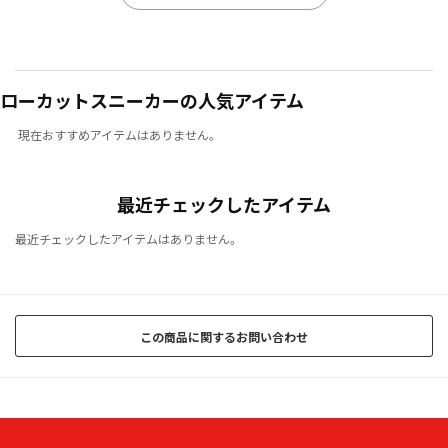
ローカットスニーカーの人気アイテム
現在おすすめアイテムはありません。
最近チェックしたアイテム
最近チェックしたアイテムはありません。
この商品に関するお問い合わせ