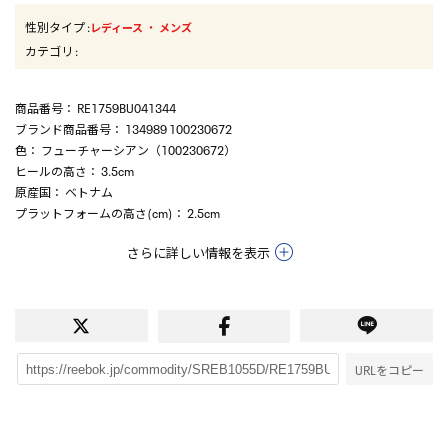
性別タイプ
:
・
レディース
メンズ
カテゴリ
:
商品番号
： RE1759BU041344
ブランド商品番号
： 134989 100230672
色
： フューチャーシアン（100230672）
ヒールの高さ
： 3.5cm
原産国
： ベトナム
プラットフォームの高さ(cm)
： 2.5cm
さらに詳しい情報を表示
URLをコピー