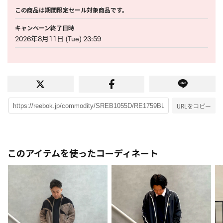
この商品は期間限定セール対象商品です。
キャンペーン終了日時
2026年8月11日 (Tue) 23:59
URLをコピー
このアイテムを使ったコーディネート