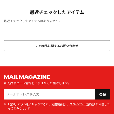
最近チェックしたアイテム
最近チェックしたアイテムはありません。
この商品に関するお問い合わせ
MAIL MAGAZINE
新入荷やセール情報をいちはやくお届けします。
登録
※「登録」ボタンをクリックすると、
利用規約
、
プライバシー規約
に同意した
ものとみなします