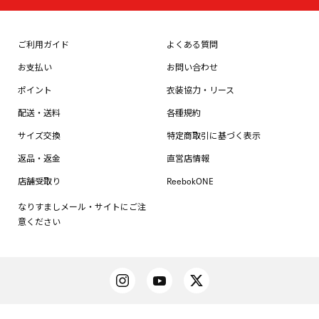
ご利用ガイド
よくある質問
お支払い
お問い合わせ
ポイント
衣装協力・リース
配送・送料
各種規約
サイズ交換
特定商取引に基づく表示
返品・返金
直営店情報
店舗受取り
ReebokONE
なりすましメール・サイトにご注
意ください