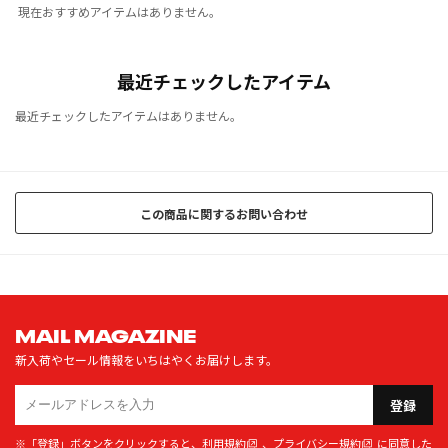
現在おすすめアイテムはありません。
最近チェックしたアイテム
最近チェックしたアイテムはありません。
この商品に関するお問い合わせ
MAIL MAGAZINE
新入荷やセール情報をいちはやくお届けします。
登録
※「登録」ボタンをクリックすると、
利用規約
、
プライバシー規約
に同意した