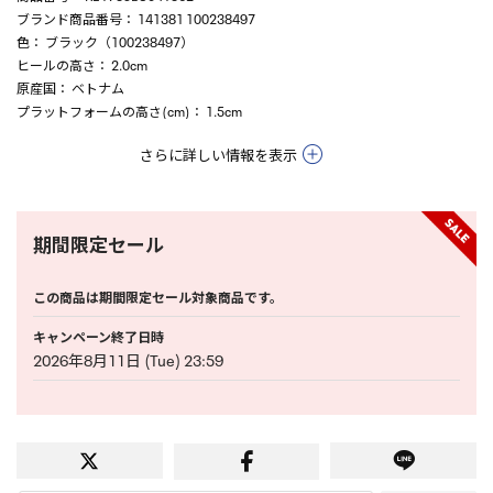
ブランド商品番号
： 141381 100238497
色
： ブラック（100238497）
ヒールの高さ
： 2.0cm
原産国
： ベトナム
プラットフォームの高さ(cm)
： 1.5cm
さらに詳しい情報を表示
期間限定セール
この商品は期間限定セール対象商品です。
キャンペーン終了日時
2026年8月11日 (Tue) 23:59