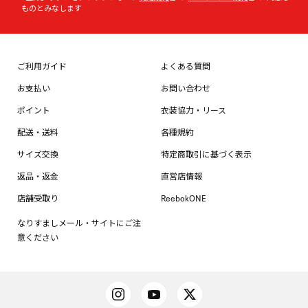
ものとみなします
ご利用ガイド
よくある質問
お支払い
お問い合わせ
ポイント
衣装協力・リース
配送・送料
各種規約
サイズ交換
特定商取引に基づく表示
返品・返金
直営店情報
店舗受取り
ReebokONE
なりすましメール・サイトにご注
意ください